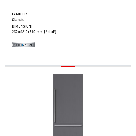
FAMIGLIA
Classic
DIMENSIONI
2134x1219x610 mm (AxLxP)