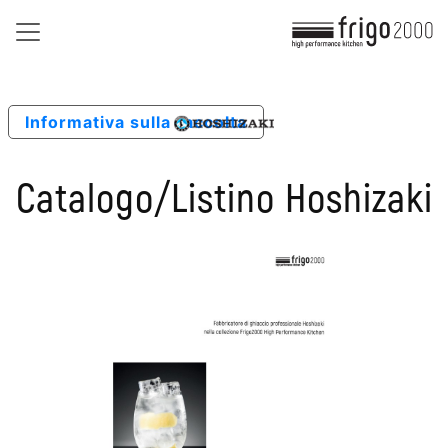
Informativa sulla raccolta
Catalogo/Listino Hoshizaki