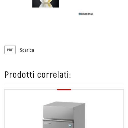
Scarica
Prodotti correlati: