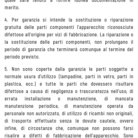
merito.
4. Per garanzia si intende la sostituzione o riparazione
gratuita delle parti componenti l'apparecchio riconosciute
difettose all'origine per vizi di fabbricazione. La riparazione o
la sostituzione delle parti componenti, non prolungano il
periodo di garanzia che terminerà comunque al termine del
periodo previsto.
5. Non sono coperte dalla garanzia le parti soggette a
normale usura d'utilizzo (lampadine, parti in vetro, parti in
plastica, ecc.) e tutte le parti che dovessero risultare
difettose a causa di negligenza o trascuratezza nell'uso, di
errata installazione o manutenzione, di mancata
manutenzione periodica, di manutenzione operata da
personale non autorizzato, di utilizzo di ricambi non originali,
di trasporto effettuato senza le dovute cautele, ovvero
infine, di circostanze che, comunque non possono farsi
risalire a difetti di fabbricazione dell’apparecchio. Sono