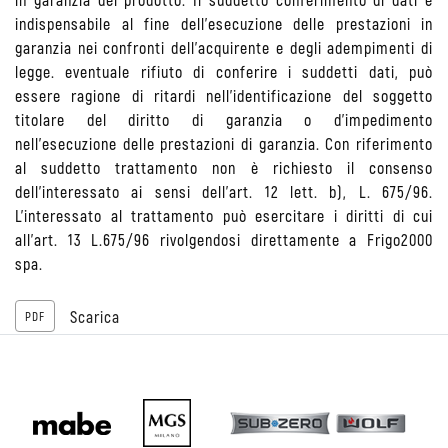
indispensabile al fine dell'esecuzione delle prestazioni in
garanzia nei confronti dell'acquirente e degli adempimenti di
legge. eventuale rifiuto di conferire i suddetti dati, può
essere ragione di ritardi nell’identificazione del soggetto
titolare del diritto di garanzia o d'impedimento
nell'esecuzione delle prestazioni di garanzia. Con riferimento
al suddetto trattamento non è richiesto il consenso
dell'interessato ai sensi dell'art. 12 lett. b), L. 675/96.
L'interessato al trattamento può esercitare i diritti di cui
all'art. 13 L.675/96 rivolgendosi direttamente a Frigo2000
spa.
Scarica