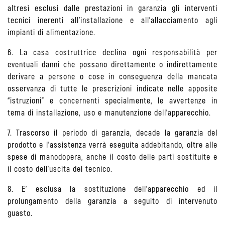
altresì esclusi dalle prestazioni in garanzia gli interventi
tecnici inerenti all’installazione e all’allacciamento agli
impianti di alimentazione.
6. La casa costruttrice declina ogni responsabilità per
eventuali danni che possano direttamente o indirettamente
derivare a persone o cose in conseguenza della mancata
osservanza di tutte le prescrizioni indicate nelle apposite
“istruzioni” e concernenti specialmente, le avvertenze in
tema di installazione, uso e manutenzione dell'apparecchio.
7. Trascorso il periodo di garanzia, decade la garanzia del
prodotto e l'assistenza verrà eseguita addebitando, oltre alle
spese di manodopera, anche il costo delle parti sostituite e
il costo dell’uscita del tecnico.
8. E' esclusa la sostituzione dell'apparecchio ed il
prolungamento della garanzia a seguito di intervenuto
guasto.