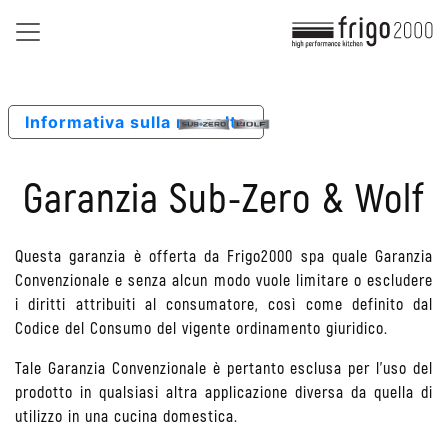
Informativa sulla raccolta
Garanzia Sub-Zero & Wolf
Questa garanzia è offerta da Frigo2000 spa quale Garanzia
Convenzionale e senza alcun modo vuole limitare o escludere
i diritti attribuiti al consumatore, così come definito dal
Codice del Consumo del vigente ordinamento giuridico.
Tale Garanzia Convenzionale è pertanto esclusa per l'uso del
prodotto in qualsiasi altra applicazione diversa da quella di
utilizzo in una cucina domestica.